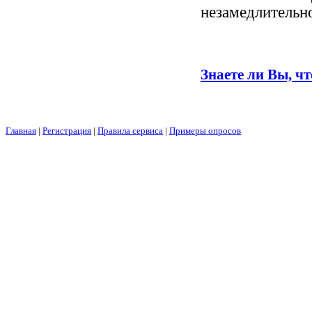
незамедлительн
Знаете ли Вы, что
Главная
|
Регистрация
|
Правила сервиса
|
Примеры опросов