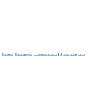
Главная
|
Регистрация
|
Правила сервиса
|
Примеры опросов