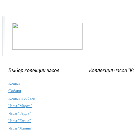
Выбор колекции часов
Коллекция часов "К
Кошки
Собаки
Кошки и собаки
Часы "Марта"
Часы "Герда"
Часы "Елена"
Часы "Жанна"